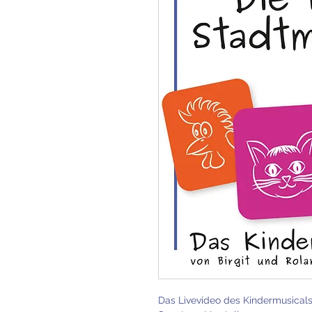
Das Livevideo des Kindermusicals 