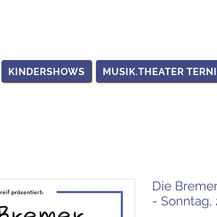
KINDERSHOWS
MUSIK.THEATER TERN
Die Bremer
- Sonntag,