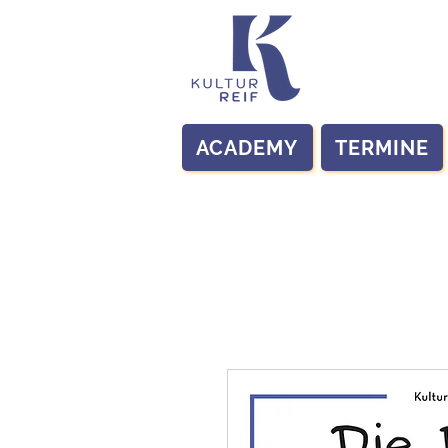
ACADEMY
TERMINE