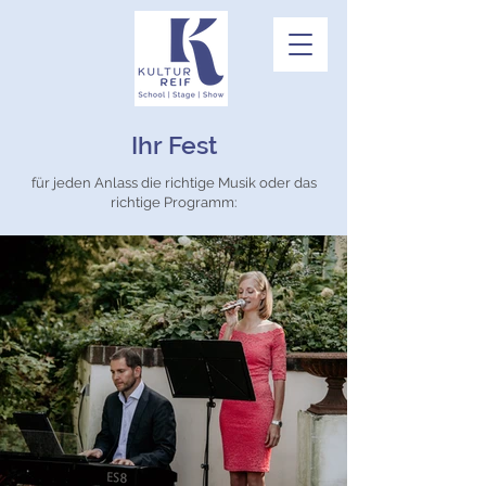
Ihr Fest
für jeden Anlass die richtige Musik oder das
richtige Programm: