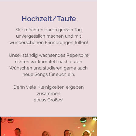
Hochzeit/Taufe
Wir möchten euren großen Tag
unvergesslich machen und mit
wunderschönen Erinnerungen füllen!
Unser ständig wachsendes Repertoire
richten wir komplett nach euren
Wünschen und studieren gerne auch
neue Songs für euch ein.
Denn viele Kleinigkeiten ergeben
zusammen
etwas Großes!