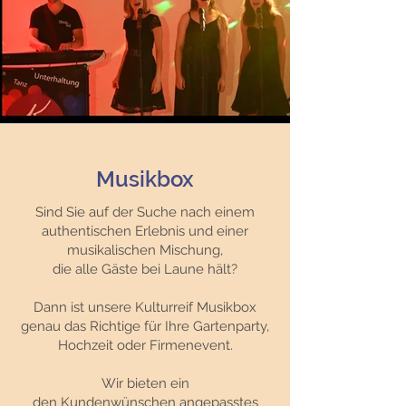
Musikbox
​Sind Sie auf der Suche nach einem
authentischen Erlebnis und einer
musikalischen Mischung,
die alle Gäste bei Laune hält?
Dann ist unsere Kulturreif Musikbox
genau das Richtige für Ihre Gartenparty,
Hochzeit oder Firmenevent.
Wir bieten ein
den Kundenwünschen angepasstes