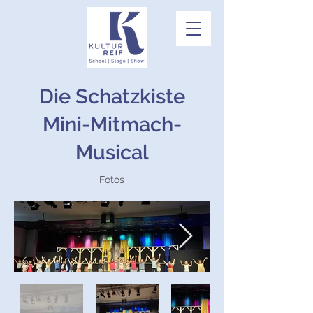
Die Schatzkiste
Mini-Mitmach-
Musical
Fotos