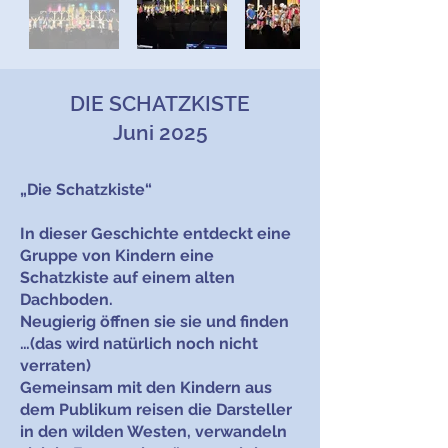
DIE SCHATZKISTE
Juni 2025
„Die Schatzkiste“
In dieser Geschichte entdeckt eine
Gruppe von Kindern eine
Schatzkiste auf einem alten
Dachboden.
Neugierig öffnen sie sie und finden
…(das wird natürlich noch nicht
verraten)
Gemeinsam mit den Kindern aus
dem Publikum reisen die Darsteller
in den wilden Westen, verwandeln