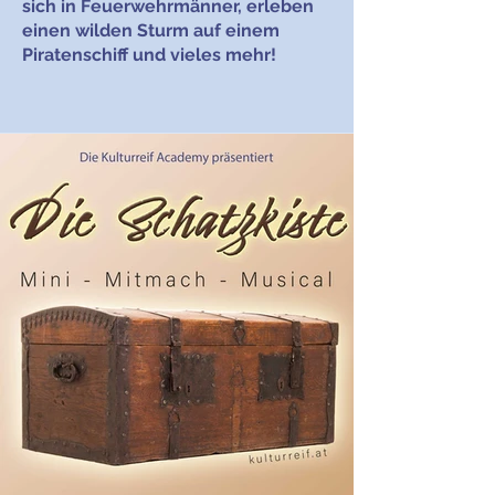
sich in Feuerwehrmänner, erleben
einen wilden Sturm auf einem
Piratenschiff und vieles mehr!