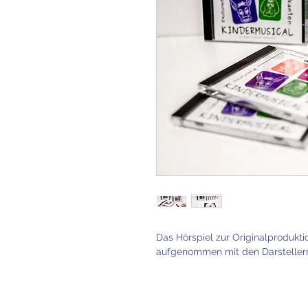
Das Hörspiel zur Originalprodukt
aufgenommen mit den Darstellern