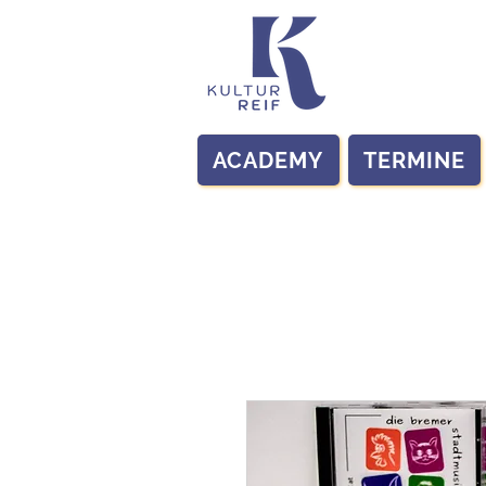
ACADEMY
TERMINE